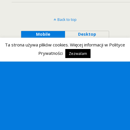
Back to top
Mobile
Desktop
Ta strona używa plików cookies. Więcej informacji w Polityce
Prywatności
Zezwalam