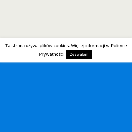
Ta strona używa plików cookies. Więcej informacji w Polityce
Prywatności
Zezwalam