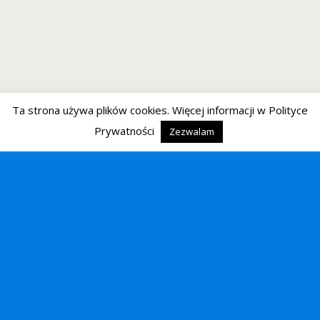
Ta strona używa plików cookies. Więcej informacji w Polityce
Prywatności
Zezwalam