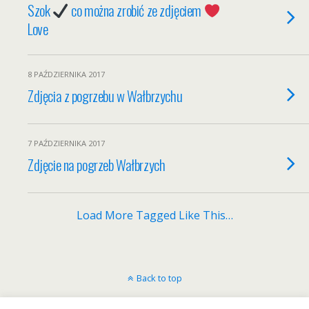
Szok
co można zrobić ze zdjęciem
Love
8 PAŹDZIERNIKA 2017
Zdjęcia z pogrzebu w Wałbrzychu
7 PAŹDZIERNIKA 2017
Zdjęcie na pogrzeb Wałbrzych
Load More Tagged Like This…
Back to top