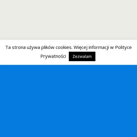
Ta strona używa plików cookies. Więcej informacji w Polityce
Prywatności
Zezwalam