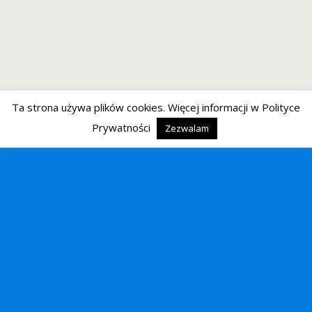
Ta strona używa plików cookies. Więcej informacji w Polityce
Prywatności
Zezwalam