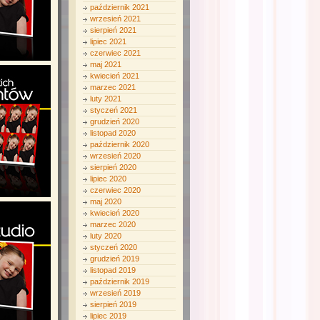
październik 2021
wrzesień 2021
sierpień 2021
lipiec 2021
czerwiec 2021
maj 2021
kwiecień 2021
marzec 2021
luty 2021
styczeń 2021
grudzień 2020
listopad 2020
październik 2020
wrzesień 2020
sierpień 2020
lipiec 2020
czerwiec 2020
maj 2020
kwiecień 2020
marzec 2020
luty 2020
styczeń 2020
grudzień 2019
listopad 2019
październik 2019
wrzesień 2019
sierpień 2019
lipiec 2019