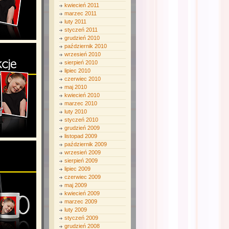
kwiecień 2011
marzec 2011
luty 2011
styczeń 2011
grudzień 2010
październik 2010
wrzesień 2010
sierpień 2010
lipiec 2010
czerwiec 2010
maj 2010
kwiecień 2010
marzec 2010
luty 2010
styczeń 2010
grudzień 2009
listopad 2009
październik 2009
wrzesień 2009
sierpień 2009
lipiec 2009
czerwiec 2009
maj 2009
kwiecień 2009
marzec 2009
luty 2009
styczeń 2009
grudzień 2008