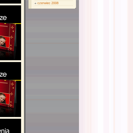
czerwiec 2008