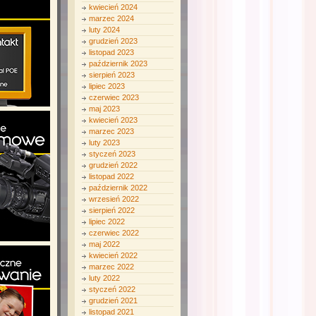
kwiecień 2024
marzec 2024
luty 2024
grudzień 2023
listopad 2023
październik 2023
sierpień 2023
lipiec 2023
czerwiec 2023
maj 2023
kwiecień 2023
marzec 2023
luty 2023
styczeń 2023
grudzień 2022
listopad 2022
październik 2022
wrzesień 2022
sierpień 2022
lipiec 2022
czerwiec 2022
maj 2022
kwiecień 2022
marzec 2022
luty 2022
styczeń 2022
grudzień 2021
listopad 2021