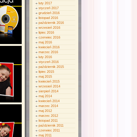
luty 2017
styczeń 2017
grudzień 2016
listopad 2016
październik 2016
wrzesień 2016
lipiec 2016
czerwiec 2016
maj 2016
kwiecień 2016
marzec 2016
luty 2016
styczeń 2016
październik 2015
lipiec 2015
maj 2015
kwiecień 2015
wrzesień 2014
sierpień 2014
maj 2014
kwiecień 2014
marzec 2014
maj 2012
marzec 2012
listopad 2011
październik 2011
czerwiec 2011
maj 2011