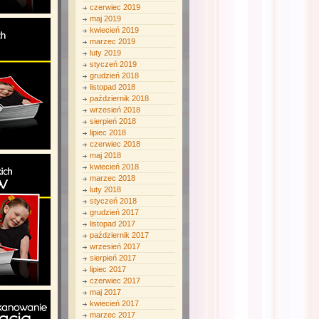
czerwiec 2019
maj 2019
kwiecień 2019
marzec 2019
luty 2019
styczeń 2019
grudzień 2018
listopad 2018
październik 2018
wrzesień 2018
sierpień 2018
lipiec 2018
czerwiec 2018
maj 2018
kwiecień 2018
marzec 2018
luty 2018
styczeń 2018
grudzień 2017
listopad 2017
październik 2017
wrzesień 2017
sierpień 2017
lipiec 2017
czerwiec 2017
maj 2017
kwiecień 2017
marzec 2017