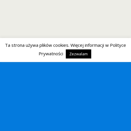
Ta strona używa plików cookies. Więcej informacji w Polityce
Prywatności
Zezwalam