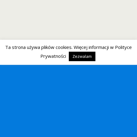
Ta strona używa plików cookies. Więcej informacji w Polityce
Prywatności
Zezwalam