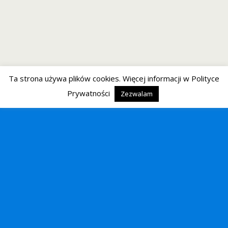
Ta strona używa plików cookies. Więcej informacji w Polityce
Prywatności
Zezwalam