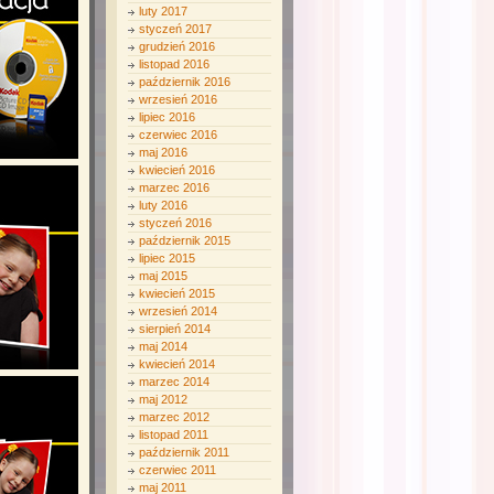
luty 2017
styczeń 2017
grudzień 2016
listopad 2016
październik 2016
wrzesień 2016
lipiec 2016
czerwiec 2016
maj 2016
kwiecień 2016
marzec 2016
luty 2016
styczeń 2016
październik 2015
lipiec 2015
maj 2015
kwiecień 2015
wrzesień 2014
sierpień 2014
maj 2014
kwiecień 2014
marzec 2014
maj 2012
marzec 2012
listopad 2011
październik 2011
czerwiec 2011
maj 2011