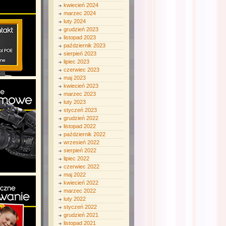
kwiecień 2024
marzec 2024
luty 2024
grudzień 2023
listopad 2023
październik 2023
sierpień 2023
lipiec 2023
czerwiec 2023
maj 2023
kwiecień 2023
marzec 2023
luty 2023
styczeń 2023
grudzień 2022
listopad 2022
październik 2022
wrzesień 2022
sierpień 2022
lipiec 2022
czerwiec 2022
maj 2022
kwiecień 2022
marzec 2022
luty 2022
styczeń 2022
grudzień 2021
listopad 2021