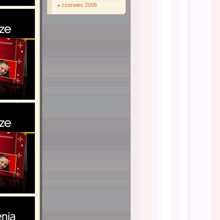
czerwiec 2008