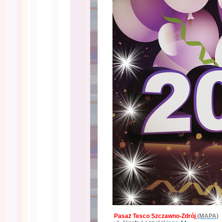
Pasaż Tesco Szczawno-Zdrój
(MAPA)