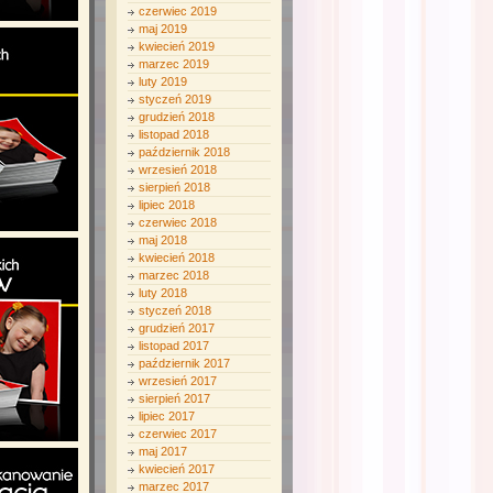
czerwiec 2019
maj 2019
kwiecień 2019
marzec 2019
luty 2019
styczeń 2019
grudzień 2018
listopad 2018
październik 2018
wrzesień 2018
sierpień 2018
lipiec 2018
czerwiec 2018
maj 2018
kwiecień 2018
marzec 2018
luty 2018
styczeń 2018
grudzień 2017
listopad 2017
październik 2017
wrzesień 2017
sierpień 2017
lipiec 2017
czerwiec 2017
maj 2017
kwiecień 2017
marzec 2017