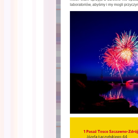
laboratoriów, abyśmy i my mogli przyczy