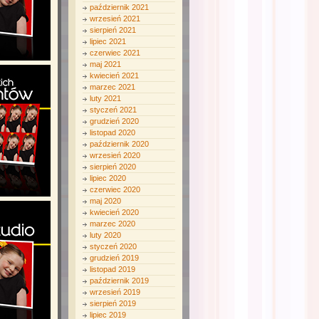
październik 2021
wrzesień 2021
sierpień 2021
lipiec 2021
czerwiec 2021
maj 2021
kwiecień 2021
marzec 2021
luty 2021
styczeń 2021
grudzień 2020
listopad 2020
październik 2020
wrzesień 2020
sierpień 2020
lipiec 2020
czerwiec 2020
maj 2020
kwiecień 2020
marzec 2020
luty 2020
styczeń 2020
grudzień 2019
listopad 2019
październik 2019
wrzesień 2019
sierpień 2019
lipiec 2019