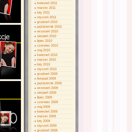
kwiecień 2011
marzec 2011
luty 2011
styczeń 2011
grudzień 2010
październik 2010
wrzesień 2010
sierpień 2010
lipiec 2010
czerwiec 2010
maj 2010
kwiecień 2010
marzec 2010
luty 2010
styczeń 2010
grudzień 2009
listopad 2009
październik 2009
wrzesień 2009
sierpień 2009
lipiec 2009
czerwiec 2009
maj 2009
kwiecień 2009
marzec 2009
luty 2009
styczeń 2009
grudzień 2008