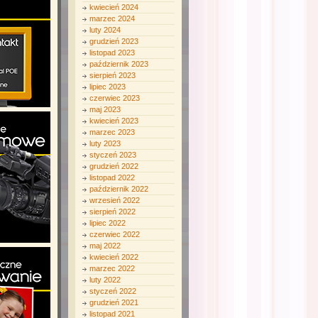
kwiecień 2024
marzec 2024
luty 2024
grudzień 2023
listopad 2023
październik 2023
sierpień 2023
lipiec 2023
czerwiec 2023
maj 2023
kwiecień 2023
marzec 2023
luty 2023
styczeń 2023
grudzień 2022
listopad 2022
październik 2022
wrzesień 2022
sierpień 2022
lipiec 2022
czerwiec 2022
maj 2022
kwiecień 2022
marzec 2022
luty 2022
styczeń 2022
grudzień 2021
listopad 2021