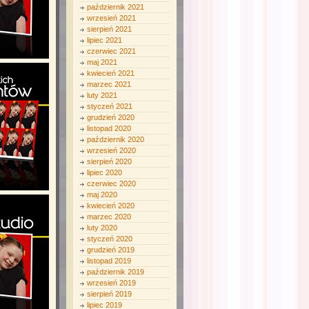
październik 2021
wrzesień 2021
sierpień 2021
lipiec 2021
czerwiec 2021
maj 2021
kwiecień 2021
marzec 2021
luty 2021
styczeń 2021
grudzień 2020
listopad 2020
październik 2020
wrzesień 2020
sierpień 2020
lipiec 2020
czerwiec 2020
maj 2020
kwiecień 2020
marzec 2020
luty 2020
styczeń 2020
grudzień 2019
listopad 2019
październik 2019
wrzesień 2019
sierpień 2019
lipiec 2019