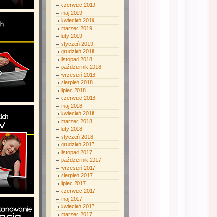
czerwiec 2019
maj 2019
kwiecień 2019
marzec 2019
luty 2019
styczeń 2019
grudzień 2018
listopad 2018
październik 2018
wrzesień 2018
sierpień 2018
lipiec 2018
czerwiec 2018
maj 2018
kwiecień 2018
marzec 2018
luty 2018
styczeń 2018
grudzień 2017
listopad 2017
październik 2017
wrzesień 2017
sierpień 2017
lipiec 2017
czerwiec 2017
maj 2017
kwiecień 2017
marzec 2017