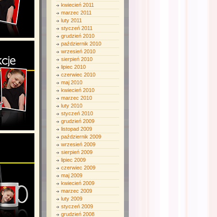
kwiecień 2011
marzec 2011
luty 2011
styczeń 2011
grudzień 2010
październik 2010
wrzesień 2010
sierpień 2010
lipiec 2010
czerwiec 2010
maj 2010
kwiecień 2010
marzec 2010
luty 2010
styczeń 2010
grudzień 2009
listopad 2009
październik 2009
wrzesień 2009
sierpień 2009
lipiec 2009
czerwiec 2009
maj 2009
kwiecień 2009
marzec 2009
luty 2009
styczeń 2009
grudzień 2008