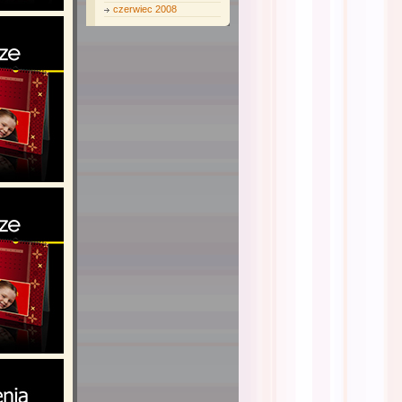
czerwiec 2008