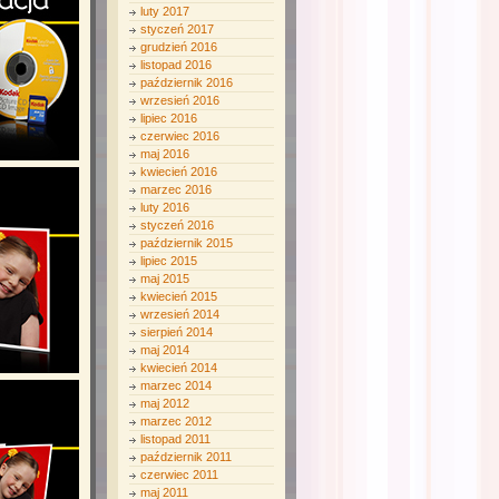
luty 2017
styczeń 2017
grudzień 2016
listopad 2016
październik 2016
wrzesień 2016
lipiec 2016
czerwiec 2016
maj 2016
kwiecień 2016
marzec 2016
luty 2016
styczeń 2016
październik 2015
lipiec 2015
maj 2015
kwiecień 2015
wrzesień 2014
sierpień 2014
maj 2014
kwiecień 2014
marzec 2014
maj 2012
marzec 2012
listopad 2011
październik 2011
czerwiec 2011
maj 2011