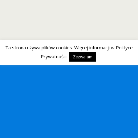
Ta strona używa plików cookies. Więcej informacji w Polityce
Prywatności
Zezwalam