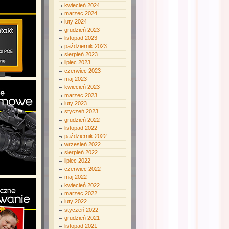
kwiecień 2024
marzec 2024
luty 2024
grudzień 2023
listopad 2023
październik 2023
sierpień 2023
lipiec 2023
czerwiec 2023
maj 2023
kwiecień 2023
marzec 2023
luty 2023
styczeń 2023
grudzień 2022
listopad 2022
październik 2022
wrzesień 2022
sierpień 2022
lipiec 2022
czerwiec 2022
maj 2022
kwiecień 2022
marzec 2022
luty 2022
styczeń 2022
grudzień 2021
listopad 2021