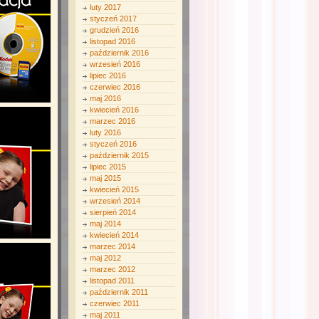
luty 2017
styczeń 2017
grudzień 2016
listopad 2016
październik 2016
wrzesień 2016
lipiec 2016
czerwiec 2016
maj 2016
kwiecień 2016
marzec 2016
luty 2016
styczeń 2016
październik 2015
lipiec 2015
maj 2015
kwiecień 2015
wrzesień 2014
sierpień 2014
maj 2014
kwiecień 2014
marzec 2014
maj 2012
marzec 2012
listopad 2011
październik 2011
czerwiec 2011
maj 2011