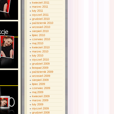
kwiecień 2011
marzec 2011
luty 2011
styczeń 2011
grudzień 2010
październik 2010
wrzesień 2010
sierpień 2010
lipiec 2010
czerwiec 2010
maj 2010
kwiecień 2010
marzec 2010
luty 2010
styczeń 2010
grudzień 2009
listopad 2009
październik 2009
wrzesień 2009
sierpień 2009
lipiec 2009
czerwiec 2009
maj 2009
kwiecień 2009
marzec 2009
luty 2009
styczeń 2009
grudzień 2008