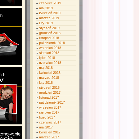
czerwiec 2019
maj 2019
kwiecień 2019
marzec 2019
luty 2019
styczeń 2019
grudzień 2018
listopad 2018
październik 2018
wrzesień 2018
sierpień 2018
lipiec 2018
czerwiec 2018
maj 2018
kwiecień 2018
marzec 2018
luty 2018
styczeń 2018
grudzień 2017
listopad 2017
październik 2017
wrzesień 2017
sierpień 2017
lipiec 2017
czerwiec 2017
maj 2017
kwiecień 2017
marzec 2017