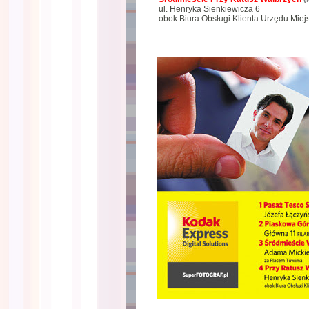
ul. Henryka Sienkiewicza 6
obok Biura Obsługi Klienta Urzędu Miej