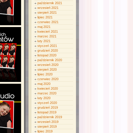
październik 2021
wrzesień 2021
sierpień 2021
lipiec 2021
czerwiec 2021
maj 2021
kwiecień 2021
marzec 2021
luty 2021
styczeń 2021
grudzień 2020
listopad 2020
październik 2020
wrzesień 2020
sierpień 2020
lipiec 2020
czerwiec 2020
maj 2020
kwiecień 2020
marzec 2020
luty 2020
styczeń 2020
grudzień 2019
listopad 2019
październik 2019
wrzesień 2019
sierpień 2019
lipiec 2019