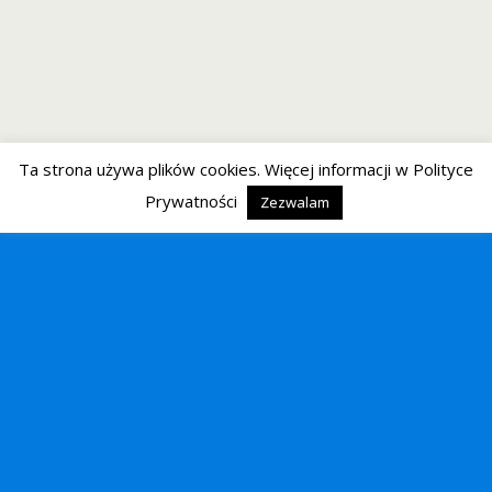
Ta strona używa plików cookies. Więcej informacji w Polityce
Prywatności
Zezwalam