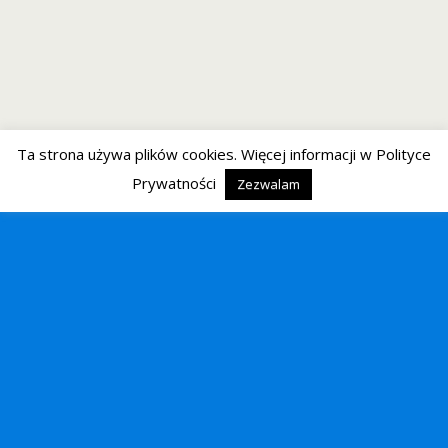
Ta strona używa plików cookies. Więcej informacji w Polityce
Prywatności
Zezwalam