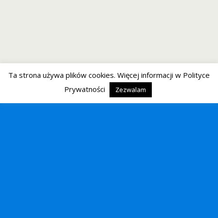
Ta strona używa plików cookies. Więcej informacji w Polityce
Prywatności
Zezwalam