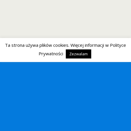
Ta strona używa plików cookies. Więcej informacji w Polityce
Prywatności
Zezwalam