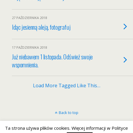
27 PAŹDZIERNIKA 2018
Idąc jesienną aleją, fotografuj
17 PAŹDZIERNIKA 2018
Już niebawem 1 listopada. Odśwież swoje
wspomnienia.
Load More Tagged Like This…
Back to top
Mobile
Desktop
Ta strona używa plików cookies. Więcej informacji w Polityce