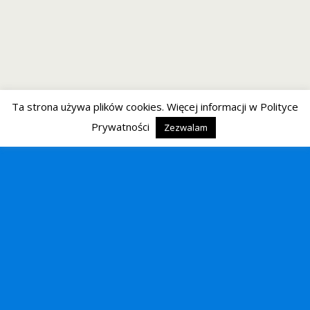
Ta strona używa plików cookies. Więcej informacji w Polityce
Prywatności
Zezwalam