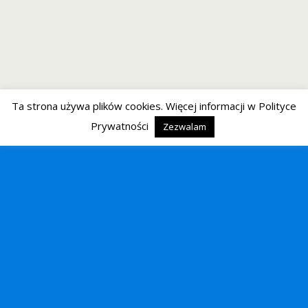
Ta strona używa plików cookies. Więcej informacji w Polityce
Prywatności
Zezwalam