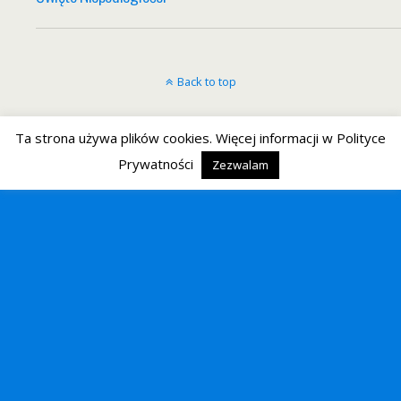
Back to top
Mobile
Desktop
Ta strona używa plików cookies. Więcej informacji w Polityce
Prywatności
Zezwalam