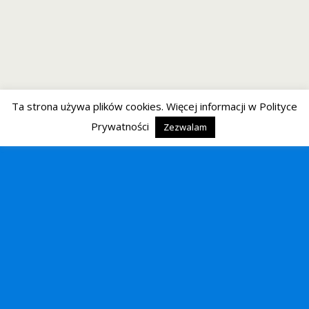
Ta strona używa plików cookies. Więcej informacji w Polityce
Prywatności
Zezwalam