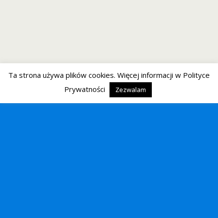
Ta strona używa plików cookies. Więcej informacji w Polityce
Prywatności
Zezwalam