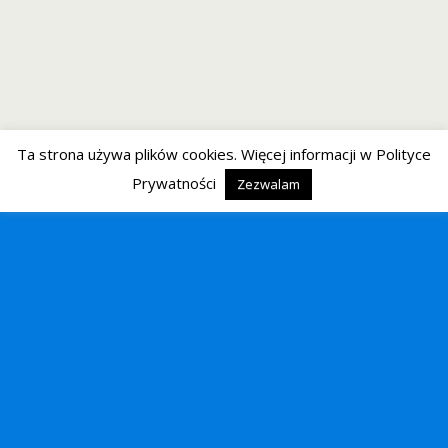
Ta strona używa plików cookies. Więcej informacji w Polityce
Prywatności
Zezwalam