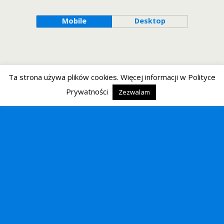
Mobile
Desktop
Ta strona używa plików cookies. Więcej informacji w Polityce
Prywatności
Zezwalam