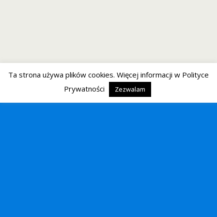
Ta strona używa plików cookies. Więcej informacji w Polityce
Prywatności
Zezwalam