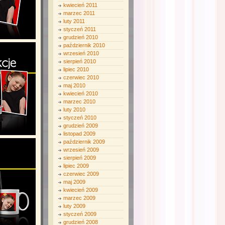
kwiecień 2011
marzec 2011
luty 2011
styczeń 2011
grudzień 2010
październik 2010
wrzesień 2010
sierpień 2010
lipiec 2010
czerwiec 2010
maj 2010
kwiecień 2010
marzec 2010
luty 2010
styczeń 2010
grudzień 2009
listopad 2009
październik 2009
wrzesień 2009
sierpień 2009
lipiec 2009
czerwiec 2009
maj 2009
kwiecień 2009
marzec 2009
luty 2009
styczeń 2009
grudzień 2008