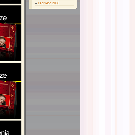
czerwiec 2008