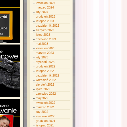
kwiecień 2024
marzec 2024
luty 2024
grudzień 2023
listopad 2023
październik 2023
sierpień 2023
lipiec 2023
czerwiec 2023
maj 2023
kwiecień 2023
marzec 2023
luty 2023
styczeń 2023
grudzień 2022
listopad 2022
październik 2022
wrzesień 2022
sierpień 2022
lipiec 2022
czerwiec 2022
maj 2022
kwiecień 2022
marzec 2022
luty 2022
styczeń 2022
grudzień 2021
listopad 2021