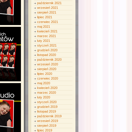
październik 2021
wrzesień 2021
sierpień 2021
lipiec 2021
czerwiec 2021
maj 2021
kwiecień 2021
marzec 2021
luty 2021
styczeń 2021
grudzień 2020
listopad 2020
październik 2020
wrzesień 2020
sierpień 2020
lipiec 2020
czerwiec 2020
maj 2020
kwiecień 2020
marzec 2020
luty 2020
styczeń 2020
grudzień 2019
listopad 2019
październik 2019
wrzesień 2019
sierpień 2019
lipiec 2019