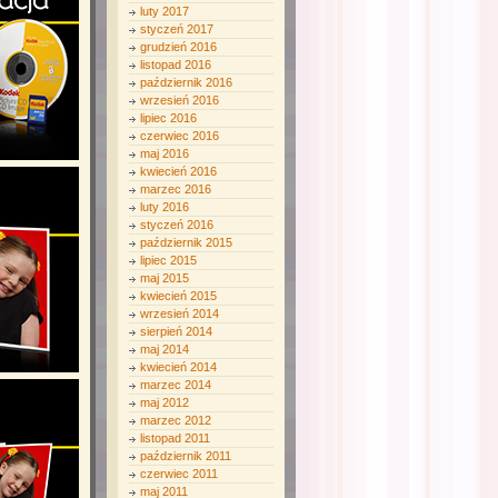
luty 2017
styczeń 2017
grudzień 2016
listopad 2016
październik 2016
wrzesień 2016
lipiec 2016
czerwiec 2016
maj 2016
kwiecień 2016
marzec 2016
luty 2016
styczeń 2016
październik 2015
lipiec 2015
maj 2015
kwiecień 2015
wrzesień 2014
sierpień 2014
maj 2014
kwiecień 2014
marzec 2014
maj 2012
marzec 2012
listopad 2011
październik 2011
czerwiec 2011
maj 2011