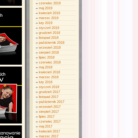
czerwiec 2019
maj 2019
kwiecień 2019
marzec 2019
luty 2019
styczeń 2019
grudzień 2018
listopad 2018
październik 2018
wrzesień 2018
sierpień 2018
lipiec 2018
czerwiec 2018
maj 2018
kwiecień 2018
marzec 2018
luty 2018
styczeń 2018
grudzień 2017
listopad 2017
październik 2017
wrzesień 2017
sierpień 2017
lipiec 2017
czerwiec 2017
maj 2017
kwiecień 2017
marzec 2017