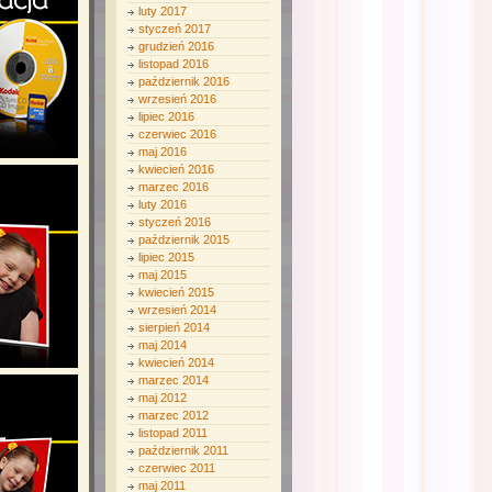
luty 2017
styczeń 2017
grudzień 2016
listopad 2016
październik 2016
wrzesień 2016
lipiec 2016
czerwiec 2016
maj 2016
kwiecień 2016
marzec 2016
luty 2016
styczeń 2016
październik 2015
lipiec 2015
maj 2015
kwiecień 2015
wrzesień 2014
sierpień 2014
maj 2014
kwiecień 2014
marzec 2014
maj 2012
marzec 2012
listopad 2011
październik 2011
czerwiec 2011
maj 2011