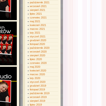
październik 2021
wrzesień 2021
sierpień 2021
lipiec 2021
czerwiec 2021
maj 2021
kwiecień 2021
marzec 2021
luty 2021
styczeń 2021
grudzień 2020
listopad 2020
październik 2020
wrzesień 2020
sierpień 2020
lipiec 2020
czerwiec 2020
maj 2020
kwiecień 2020
marzec 2020
luty 2020
styczeń 2020
grudzień 2019
listopad 2019
październik 2019
wrzesień 2019
sierpień 2019
lipiec 2019