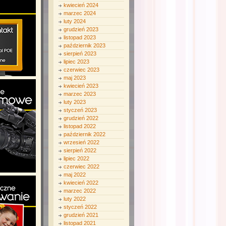
kwiecień 2024
marzec 2024
luty 2024
grudzień 2023
listopad 2023
październik 2023
sierpień 2023
lipiec 2023
czerwiec 2023
maj 2023
kwiecień 2023
marzec 2023
luty 2023
styczeń 2023
grudzień 2022
listopad 2022
październik 2022
wrzesień 2022
sierpień 2022
lipiec 2022
czerwiec 2022
maj 2022
kwiecień 2022
marzec 2022
luty 2022
styczeń 2022
grudzień 2021
listopad 2021