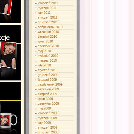
kwiecień 2011
marzec 2011
luty 2011
styczeń 2011
grudzień 2010
październik 2010
wrzesień 2010
sierpień 2010
lipiec 2010
czerwiec 2010
maj 2010
kwiecień 2010
marzec 2010
luty 2010
styczeń 2010
grudzień 2009
listopad 2009
październik 2009
wrzesień 2009
sierpień 2009
lipiec 2009
czerwiec 2009
maj 2009
kwiecień 2009
marzec 2009
luty 2009
styczeń 2009
grudzień 2008