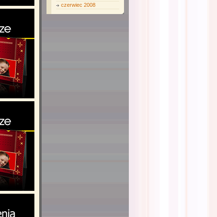
czerwiec 2008