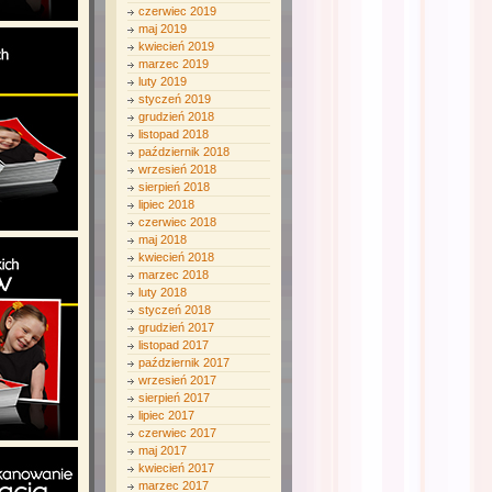
czerwiec 2019
maj 2019
kwiecień 2019
marzec 2019
luty 2019
styczeń 2019
grudzień 2018
listopad 2018
październik 2018
wrzesień 2018
sierpień 2018
lipiec 2018
czerwiec 2018
maj 2018
kwiecień 2018
marzec 2018
luty 2018
styczeń 2018
grudzień 2017
listopad 2017
październik 2017
wrzesień 2017
sierpień 2017
lipiec 2017
czerwiec 2017
maj 2017
kwiecień 2017
marzec 2017