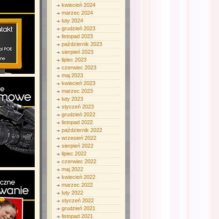
kwiecień 2024
marzec 2024
luty 2024
grudzień 2023
listopad 2023
październik 2023
sierpień 2023
lipiec 2023
czerwiec 2023
maj 2023
kwiecień 2023
marzec 2023
luty 2023
styczeń 2023
grudzień 2022
listopad 2022
październik 2022
wrzesień 2022
sierpień 2022
lipiec 2022
czerwiec 2022
maj 2022
kwiecień 2022
marzec 2022
luty 2022
styczeń 2022
grudzień 2021
listopad 2021