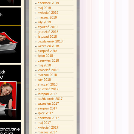
czerwiec 2019
maj 2019
kwiecień 2019
marzec 2019
luty 2019
styczeń 2019
grudzień 2018
listopad 2018
październik 2018
wrzesień 2018
sierpień 2018
lipiec 2018
czerwiec 2018
maj 2018
kwiecień 2018
marzec 2018
luty 2018
styczeń 2018
grudzień 2017
listopad 2017
październik 2017
wrzesień 2017
sierpień 2017
lipiec 2017
czerwiec 2017
maj 2017
kwiecień 2017
marzec 2017