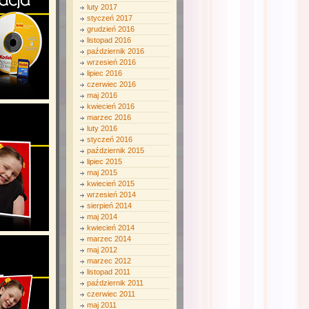
luty 2017
styczeń 2017
grudzień 2016
listopad 2016
październik 2016
wrzesień 2016
lipiec 2016
czerwiec 2016
maj 2016
kwiecień 2016
marzec 2016
luty 2016
styczeń 2016
październik 2015
lipiec 2015
maj 2015
kwiecień 2015
wrzesień 2014
sierpień 2014
maj 2014
kwiecień 2014
marzec 2014
maj 2012
marzec 2012
listopad 2011
październik 2011
czerwiec 2011
maj 2011