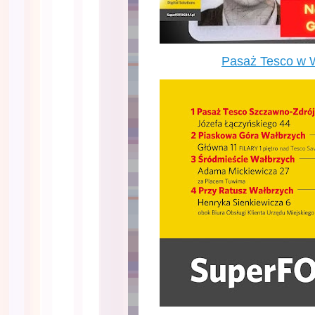
Pasaż Tesco w 