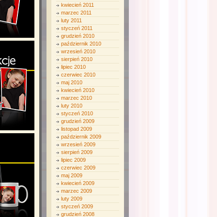
kwiecień 2011
marzec 2011
luty 2011
styczeń 2011
grudzień 2010
październik 2010
wrzesień 2010
sierpień 2010
lipiec 2010
czerwiec 2010
maj 2010
kwiecień 2010
marzec 2010
luty 2010
styczeń 2010
grudzień 2009
listopad 2009
październik 2009
wrzesień 2009
sierpień 2009
lipiec 2009
czerwiec 2009
maj 2009
kwiecień 2009
marzec 2009
luty 2009
styczeń 2009
grudzień 2008