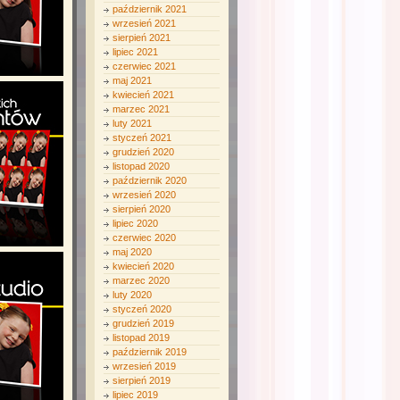
październik 2021
wrzesień 2021
sierpień 2021
lipiec 2021
czerwiec 2021
maj 2021
kwiecień 2021
marzec 2021
luty 2021
styczeń 2021
grudzień 2020
listopad 2020
październik 2020
wrzesień 2020
sierpień 2020
lipiec 2020
czerwiec 2020
maj 2020
kwiecień 2020
marzec 2020
luty 2020
styczeń 2020
grudzień 2019
listopad 2019
październik 2019
wrzesień 2019
sierpień 2019
lipiec 2019