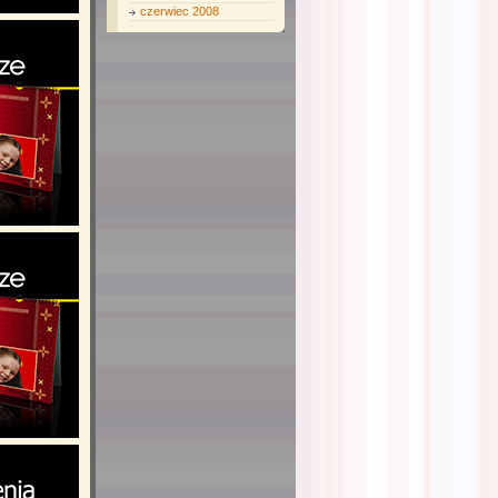
czerwiec 2008