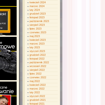
kwiecień 2024
marzec 2024
luty 2024
grudzień 2023
listopad 2023
październik 2023
sierpień 2023
lipiec 2023
czerwiec 2023
maj 2023
kwiecień 2023
marzec 2023
luty 2023
styczeń 2023
grudzień 2022
listopad 2022
październik 2022
wrzesień 2022
sierpień 2022
lipiec 2022
czerwiec 2022
maj 2022
kwiecień 2022
marzec 2022
luty 2022
styczeń 2022
grudzień 2021
listopad 2021