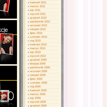
kwiecień 2011
marzec 2011
luty 2011
styczeń 2011
grudzień 2010
październik 2010
wrzesień 2010
sierpień 2010
lipiec 2010
czerwiec 2010
maj 2010
kwiecień 2010
marzec 2010
luty 2010
styczeń 2010
grudzień 2009
listopad 2009
październik 2009
wrzesień 2009
sierpień 2009
lipiec 2009
czerwiec 2009
maj 2009
kwiecień 2009
marzec 2009
luty 2009
styczeń 2009
grudzień 2008