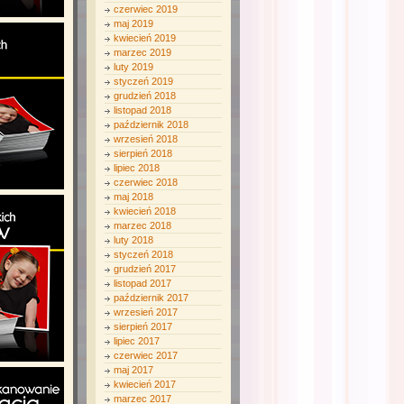
czerwiec 2019
maj 2019
kwiecień 2019
marzec 2019
luty 2019
styczeń 2019
grudzień 2018
listopad 2018
październik 2018
wrzesień 2018
sierpień 2018
lipiec 2018
czerwiec 2018
maj 2018
kwiecień 2018
marzec 2018
luty 2018
styczeń 2018
grudzień 2017
listopad 2017
październik 2017
wrzesień 2017
sierpień 2017
lipiec 2017
czerwiec 2017
maj 2017
kwiecień 2017
marzec 2017