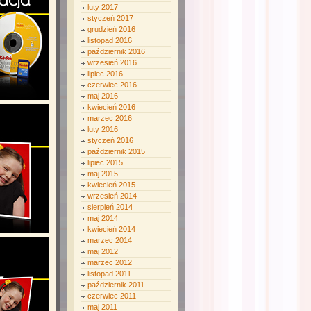
luty 2017
styczeń 2017
grudzień 2016
listopad 2016
październik 2016
wrzesień 2016
lipiec 2016
czerwiec 2016
maj 2016
kwiecień 2016
marzec 2016
luty 2016
styczeń 2016
październik 2015
lipiec 2015
maj 2015
kwiecień 2015
wrzesień 2014
sierpień 2014
maj 2014
kwiecień 2014
marzec 2014
maj 2012
marzec 2012
listopad 2011
październik 2011
czerwiec 2011
maj 2011