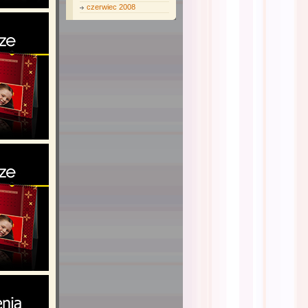
czerwiec 2008