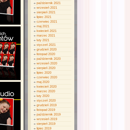
październik 2021
wrzesień 2021
sierpień 2021
lipiec 2021
czerwiec 2021
maj 2021
kwiecień 2021
marzec 2021
luty 2021
styczeń 2021
grudzień 2020
listopad 2020
październik 2020
wrzesień 2020
sierpień 2020
lipiec 2020
czerwiec 2020
maj 2020
kwiecień 2020
marzec 2020
luty 2020
styczeń 2020
grudzień 2019
listopad 2019
październik 2019
wrzesień 2019
sierpień 2019
lipiec 2019