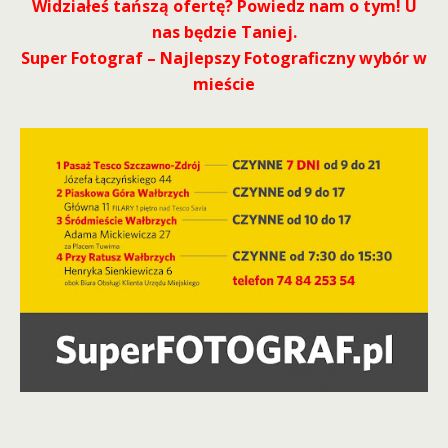
Widziałeś tańszą ofertę? Powiedz nam o tym! U
nas będzie Taniej.
Super Fotograf – Najlepszy Fotograficzny wybór w
mieście