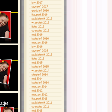
luty 2017
styczeń 2017
grudzień 2016
listopad 2016
październik 2016
wrzesień 2016
lipiec 2016
czerwiec 2016
maj 2016
kwiecień 2016
marzec 2016
luty 2016
styczeń 2016
październik 2015
lipiec 2015
maj 2015
kwiecień 2015
wrzesień 2014
sierpień 2014
maj 2014
kwiecień 2014
marzec 2014
maj 2012
marzec 2012
listopad 2011
październik 2011
czerwiec 2011
maj 2011