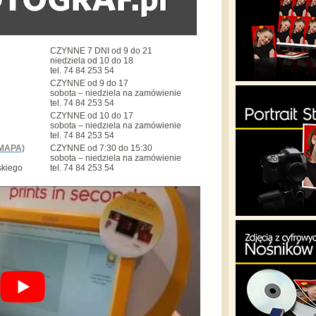
CZYNNE 7 DNI od 9 do 21
niedziela od 10 do 18
tel. 74 84 253 54
CZYNNE od 9 do 17
sobota – niedziela na zamówienie
tel. 74 84 253 54
CZYNNE od 10 do 17
sobota – niedziela na zamówienie
tel. 74 84 253 54
MAPA)
CZYNNE od 7:30 do 15:30
sobota – niedziela na zamówienie
skiego
tel. 74 84 253 54