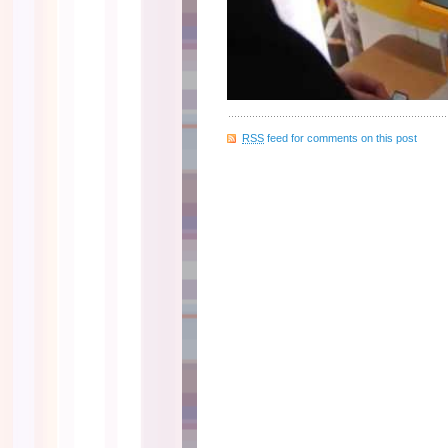
RSS
feed for comments on this post