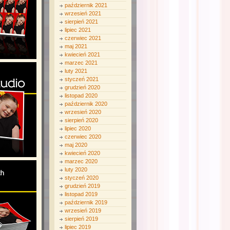
październik 2021
wrzesień 2021
sierpień 2021
lipiec 2021
czerwiec 2021
maj 2021
kwiecień 2021
marzec 2021
luty 2021
styczeń 2021
grudzień 2020
listopad 2020
październik 2020
wrzesień 2020
sierpień 2020
lipiec 2020
czerwiec 2020
maj 2020
kwiecień 2020
marzec 2020
luty 2020
styczeń 2020
grudzień 2019
listopad 2019
październik 2019
wrzesień 2019
sierpień 2019
lipiec 2019