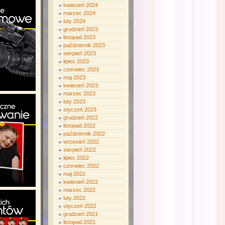
kwiecień 2024
marzec 2024
luty 2024
grudzień 2023
listopad 2023
październik 2023
sierpień 2023
lipiec 2023
czerwiec 2023
maj 2023
kwiecień 2023
marzec 2023
luty 2023
styczeń 2023
grudzień 2022
listopad 2022
październik 2022
wrzesień 2022
sierpień 2022
lipiec 2022
czerwiec 2022
maj 2022
kwiecień 2022
marzec 2022
luty 2022
styczeń 2022
grudzień 2021
listopad 2021