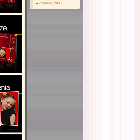
czerwiec 2008