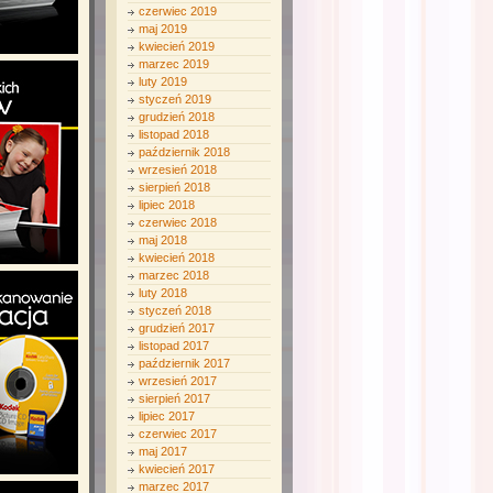
czerwiec 2019
maj 2019
kwiecień 2019
marzec 2019
luty 2019
styczeń 2019
grudzień 2018
listopad 2018
październik 2018
wrzesień 2018
sierpień 2018
lipiec 2018
czerwiec 2018
maj 2018
kwiecień 2018
marzec 2018
luty 2018
styczeń 2018
grudzień 2017
listopad 2017
październik 2017
wrzesień 2017
sierpień 2017
lipiec 2017
czerwiec 2017
maj 2017
kwiecień 2017
marzec 2017