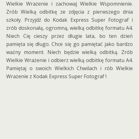
Wielkie Wrażenie i zachowaj Wielkie Wspomnienie.
Zrób Wielką odbitkę ze zdjęcia z pierwszego dnia
szkoły. Przyjdź do Kodak Express Super Fotograf i
zrób doskonałą, ogromną, wielką odbitkę formatu A4.
Niech Cię cieszy przez długie lata, bo ten dzień
pamięta się długo. Chce się go pamiętać jako bardzo
ważny moment. Niech będzie wielką odbitką. Zrób
Wielkie Wrażenie i odbierz wielką odbitkę formatu A4.
Pamiętaj o swoich Wielkich Chwilach i rób Wielkie
Wrażenie z Kodak Express Super Fotograf !