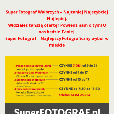
Super Fotograf Wałbrzych – Najtaniej Najszybciej
Najlepiej.
Widziałeś tańszą ofertę? Powiedz nam o tym! U
nas będzie Taniej.
Super Fotograf – Najlepszy Fotograficzny wybór w
mieście