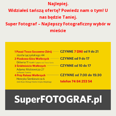
Najlepiej.
Widziałeś tańszą ofertę? Powiedz nam o tym! U
nas będzie Taniej.
Super Fotograf – Najlepszy Fotograficzny wybór w
mieście