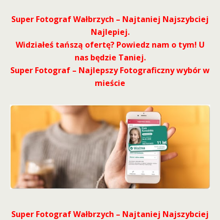
Super Fotograf Wałbrzych – Najtaniej Najszybciej
Najlepiej.
Widziałeś tańszą ofertę? Powiedz nam o tym! U
nas będzie Taniej.
Super Fotograf – Najlepszy Fotograficzny wybór w
mieście
Super Fotograf Wałbrzych – Najtaniej Najszybciej