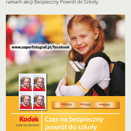
ramach akcji Bezpieczny Powrót do Szkoły.