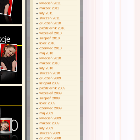
kwiecień 2011
marzec 2011
luty 2011
styczeń 2011
grudzień 2010
październik 2010
wrzesień 2010
sierpień 2010
lipiec 2010
czerwiec 2010
maj 2010
kwiecień 2010
marzec 2010
luty 2010
styczeń 2010
grudzień 2009
listopad 2009
październik 2009
wrzesień 2009
sierpień 2009
lipiec 2009
czerwiec 2009
maj 2009
kwiecień 2009
marzec 2009
luty 2009
styczeń 2009
grudzień 2008