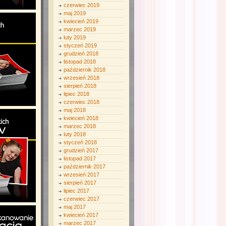
czerwiec 2019
maj 2019
kwiecień 2019
marzec 2019
luty 2019
styczeń 2019
grudzień 2018
listopad 2018
październik 2018
wrzesień 2018
sierpień 2018
lipiec 2018
czerwiec 2018
maj 2018
kwiecień 2018
marzec 2018
luty 2018
styczeń 2018
grudzień 2017
listopad 2017
październik 2017
wrzesień 2017
sierpień 2017
lipiec 2017
czerwiec 2017
maj 2017
kwiecień 2017
marzec 2017