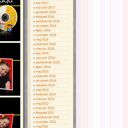
luty 2017
styczeń 2017
grudzień 2016
listopad 2016
październik 2016
wrzesień 2016
lipiec 2016
czerwiec 2016
maj 2016
kwiecień 2016
marzec 2016
luty 2016
styczeń 2016
październik 2015
lipiec 2015
maj 2015
kwiecień 2015
wrzesień 2014
sierpień 2014
maj 2014
kwiecień 2014
marzec 2014
maj 2012
marzec 2012
listopad 2011
październik 2011
czerwiec 2011
maj 2011