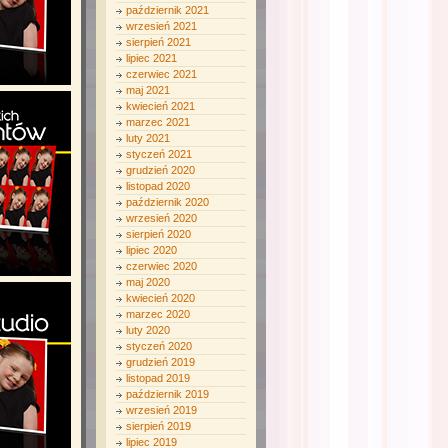
październik 2021
wrzesień 2021
sierpień 2021
lipiec 2021
czerwiec 2021
maj 2021
kwiecień 2021
marzec 2021
luty 2021
styczeń 2021
grudzień 2020
listopad 2020
październik 2020
wrzesień 2020
sierpień 2020
lipiec 2020
czerwiec 2020
maj 2020
kwiecień 2020
marzec 2020
luty 2020
styczeń 2020
grudzień 2019
listopad 2019
październik 2019
wrzesień 2019
sierpień 2019
lipiec 2019