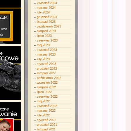
kwiecień 2024
marzec 2024
luty 2024
grudzień 2023
listopad 2023
październik 2023
sierpień 2023
lipiec 2023
czerwiec 2023
maj 2023
kwiecień 2023
marzec 2023
luty 2023
styczeń 2023
grudzień 2022
listopad 2022
październik 2022
wrzesień 2022
sierpień 2022
lipiec 2022
czerwiec 2022
maj 2022
kwiecień 2022
marzec 2022
luty 2022
styczeń 2022
grudzień 2021
listopad 2021