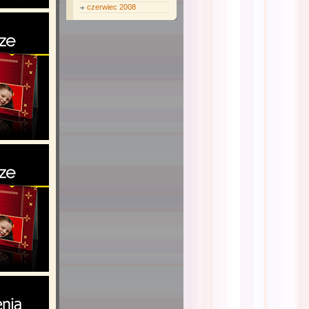
czerwiec 2008