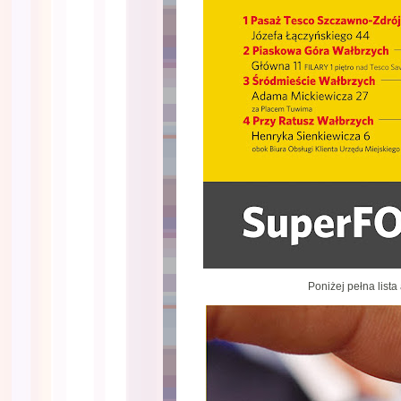
Poniżej pełna list