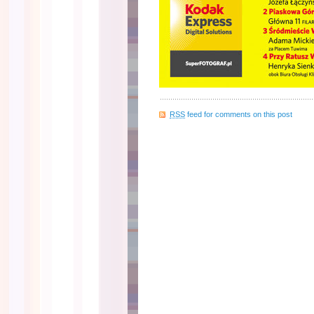
RSS
feed for comments on this post