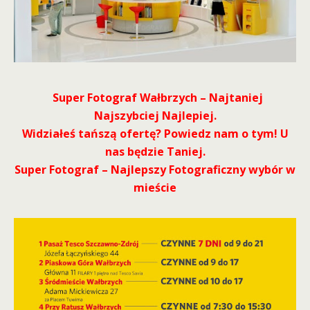
Super Fotograf Wałbrzych – Najtaniej
Najszybciej Najlepiej.
Widziałeś tańszą ofertę? Powiedz nam o tym! U
nas będzie Taniej.
Super Fotograf – Najlepszy Fotograficzny wybór w
mieście