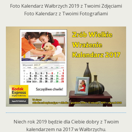
Foto Kalendarz Wałbrzych 2019 z Twoimi Zdjęciami
Foto Kalendarz z Twoimi Fotografiami
Niech rok 2019 będzie dla Ciebie dobry z Twoim
kalendarzem na 2017 w Wałbrzychu.